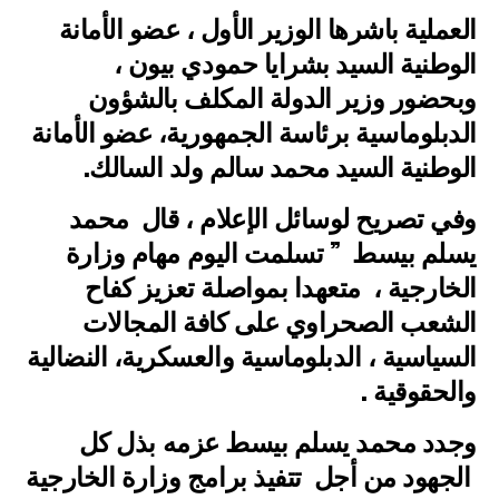
العملية باشرها الوزير الأول ، عضو الأمانة
الوطنية السيد بشرايا حمودي بيون ،
وبحضور وزير الدولة المكلف بالشؤون
الدبلوماسية برئاسة الجمهورية، عضو الأمانة
الوطنية السيد محمد سالم ولد السالك.
وفي تصريح لوسائل الإعلام ، قال محمد
يسلم بيسط ” تسلمت اليوم مهام وزارة
الخارجية ، متعهدا بمواصلة تعزيز كفاح
الشعب الصحراوي على كافة المجالات
السياسية ، الدبلوماسية والعسكرية، النضالية
والحقوقية .
وجدد محمد يسلم بيسط عزمه بذل كل
الجهود من أجل تتفيذ برامج وزارة الخارجية