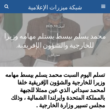
شبكة ميزرات الإعلامية
أبريل 13, 2025
محمد يسلم بيسط يستلم مهامه وزيرا
للخارجية والشؤون الإفريقية.
ميزرات
تسلم اليوم السبت محمد يسلم بيسط مهامه
وزيرا للخارجية والشؤون الإفريقية خلفا
لمحمد سيداتي الذي عين ممثلا للجبهة
بالمملكة المتحدة وايرلندا الشمالية ، وذلك
مجلس تسيير وزارة الخارجية .