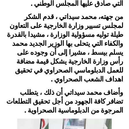
التي صادق عليها المجلس الوطني .
من جهته، محمد سيداتي ، قدم الشكر
لمجلس تسيير وزارة الخارجية على التعاون
طيلة توليه مسؤولية الوزارة ، مشيدا بالقدرة
والكفاء التي يتحلى بها الوزير الجديد محمد
يسلم بيسط ، مشيرا إلى أن وجوده على
رأس وزارة الخارجية يشكل قيمة مضافة
للعمل الدبلوماسي الصحراوي في تحقيق
اهداف الشعب الصحراوي .
وأضاف محمد سيداتي أن ذلك ، يتطلب
تضافر كافة الجهود من أجل تحقيق التطلعات
المرجوة من الدبلوماسية الصحراوية .