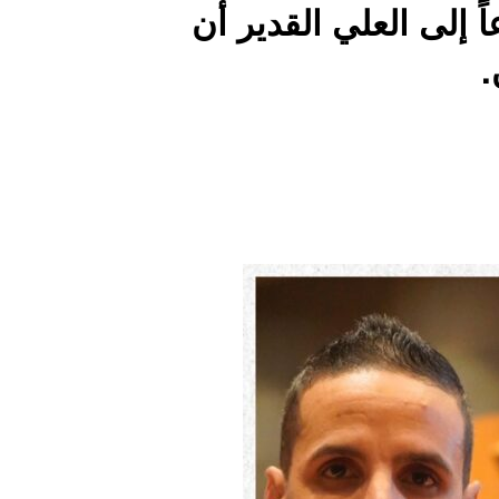
 إلى العلي القدير أن
.