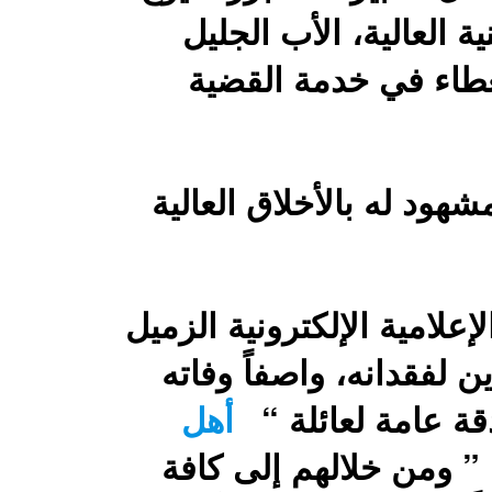
 العالية، الأب الجليل
عطاء في خدمة القضية
هود له بالأخلاق العالية
علامية الإلكترونية الزميل
 لفقدانه، واصفاً وفاته
ة عامة لعائلة “
أهل
” ومن خلالهم إلى كافة