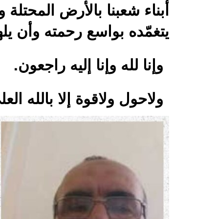
أبناء شعبنا بالأرض المحتلة 
يتغمّده بواسع رحمته وأن يل
وإنا لله وإنا إليه راجعون.
ولاحول ولاقوة إلا بالله الع