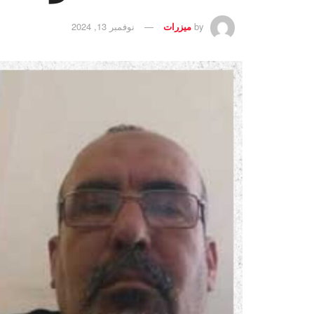
by
ميزرات
نوفمبر 13, 2024