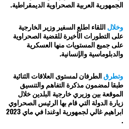
الجمهورية العربية الصحراوية الديمقراطية.
وخلال
اللقاء اطلع السفير وزير الخارجية
على التطورات الأخيرة للقضية الصحراوية
على جميع المستويات منها العسكرية
والدبلوماسية والإنسانية.
وتطرق
الطرفان لمستوى العلاقات الثنائية
طبقا لمضمون مذكرة التفاهم والتنسيق
الموقعة بين وزيري خارجية البلدين خلال
زيارة الدولة التي قام بها الرئيس الصحراوي
ابراهيم غالي لجمهورية اوغندا في ماي 2023
.