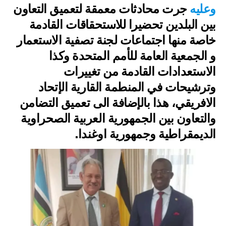
وعليه
جرت محادثات معمقة لتعميق التعاون
بين البلدين تحضيرا للاستحقاقات القادمة
خاصة منها اجتماعات لجنة تصفية الاستعمار
و الجمعية العامة للأمم المتحدة وكذا
الاستعدادات القادمة من تغييرات
وترشيحات في المنطمة القارية الإتحاد
الافريقي، هذا بالإضافة الى تعميق التضامن
والتعاون بين الجمهورية العربية الصحراوية
الديمقراطية وجمهورية اوغندا.