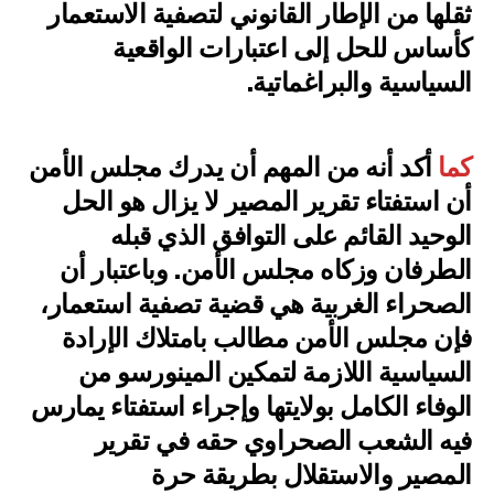
ثقلها من الإطار القانوني لتصفية الاستعمار
كأساس للحل إلى اعتبارات الواقعية
السياسية والبراغماتية.
كما
أكد أنه من المهم أن يدرك مجلس الأمن
أن استفتاء تقرير المصير لا يزال هو الحل
الوحيد القائم على التوافق الذي قبله
الطرفان وزكاه مجلس الأمن. وباعتبار أن
الصحراء الغربية هي قضية تصفية استعمار،
فإن مجلس الأمن مطالب بامتلاك الإرادة
السياسية اللازمة لتمكين المينورسو من
الوفاء الكامل بولايتها وإجراء استفتاء يمارس
فيه الشعب الصحراوي حقه في تقرير
المصير والاستقلال بطريقة حرة