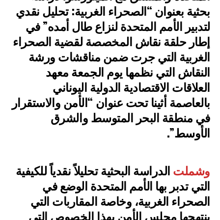
بحثية بعنوان “الصحراء الغربية: تحليل نقدي
لتدبير الأمم المتحدة لنزاع طال أمده” في
إطار حلقة نقاش المخصصة لقضية الصحراء
الغربية التي جرت ضمن مناقشات ورشة
النقاش التي نظمها يوم الجمعة معهد
العلاقات الاقتصادية الدولية اليوناني
بالعاصمة أثينا تحت عنوان “الأمن والاستقرار
في منطقة البحر المتوسط والشرق
الأوسط”.
وشملت
الدراسة البحثية تحليلاً نقدياً للكيفية
التي تدبر بها الأمم المتحدة الوضع في
الصحراء الغربية، وخاصة المقاربات التي
ينتهجها مجلس الأمن بهذا الخصوص التي