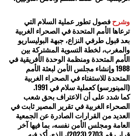
وشرح
فصول تطور عملية السلام التي
ترعاها الأمم المتحدة في الصحراء الغربية
بعد قبول طرفي النزاع، جبهة البوليساريو
والمغرب، لخطة التسوية المشتركة بين
الأمم المتحدة ومنظمة الوحدة الأفريقية في
1988 وإنشاء مجلس الأمن لبعثة الأمم
المتحدة للاستفتاء في الصحراء الغربية
(المينورسو) كعملية سلام في 1991.
كما شدد على أن الاعتراف بحق شعب
الصحراء الغربية في تقرير المصير ثابت في
العديد من القرارات الصادرة عن الجمعية
العامة ومجلس الأمن نفسه، بما فيها آخر
قرار رقم 2703 (2023)، الذي أكد فيه