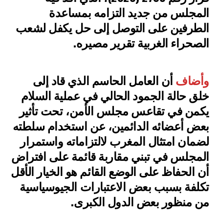
المجلس من جديد التزامه بمساعدة
الطرفين على التوصل إلى حل يكفل لشعب
الصحراء الغربية تقرير مصيره.
وأضاف
أن العامل الحاسم الذي قاد إلى
خلق حالة الجمود الحالي في عملية السلام
يكمن في تقاعس مجلس الأمن، تحت تأثير
بعض أعضائه الدائمين، عن استخدام سلطته
لضمان امتثال المغرب لالتزاماته واستمرار
المجلس في تبني مقاربة قائمة على افتراض
أن الحفاظ على الوضع القائم هو الخيار الأقل
تكلفة بسبب بعض الاعتبارات الجيوسياسية
من منظور بعض الدول الكبرى.