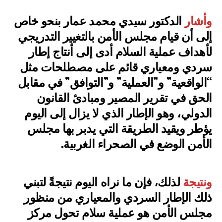
وأشار
الدكتور سيدي محمد عمار بنحو خاص
إلى أن قيام مجلس الأمن بالتغيير التدريجي
لأهداف عملية السلام أدى إلى أنتاج إطار
سردي ومعياري قائم على مصطلحات مثل
“الواقعية” و”العملية” و”التوافق” في مقابل
الحق في تقرير المصير ومبادئ القانون
الدولي، وهو الإطار الذي لا يزال إلى اليوم
يؤطر ويقيد الطريقة التي يدبر بها مجلس
الأمن الوضع في الصحراء الغربية.
ونتيجة
لذلك، فإن ما نراه اليوم نتيجةً لتبني
ذلك الإطار السردي والمعياري من منظور
مجلس الأمن هو عملية سلام تحول مركز