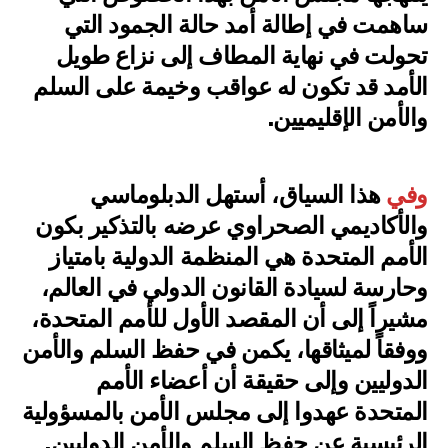
ساهمت في إطالة أمد حالة الجمود التي
تحولت في نهاية المطاف إلى نزاع طويل
الأمد قد تكون له عواقب وخيمة على السلم
والأمن الإقليميين.
وفي
هذا السياق، أستهل الدبلوماسي
والأكاديمي الصحراوي عرضه بالتذكير بكون
الأمم المتحدة هي المنظمة الدولية بامتياز
وحارسة لسيادة القانون الدولي في العالم،
مشيراً إلى أن المقصد الأول للأمم المتحدة،
ووفقاً لميثاقها، يكمن في حفظ السلم والأمن
الدوليين وإلى حقيقة أن أعضاء الأمم
المتحدة عهدوا إلى مجلس الأمن بالمسؤولية
الرئيسية عن حفظ السلم والأمن الدوليين.