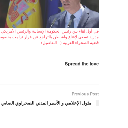
في أول لقاء بين رئيس الحكومة الإسبانية والرئيس الأمريكي
مدريد تسعى لإقناع واشنطن بالتراجع عن قرار ترامب بخصو
قضية الصحراء الغربية ( +التفاصيل)
Spread the love
Previous Post
مثول الإعلامي و الأسير المدني الصحراوي الصابي 