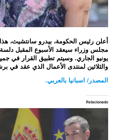
أعلن رئيس الحكومة، بيدرو سانتشيث، هذا ا
يونيو الجاري. وسيتم تطبيق القرار في جمي
والثلاثين لمنتدى الأعمال الذي عقد في برش
المصدر/ اسبانيا بالعربي.
Relacionado