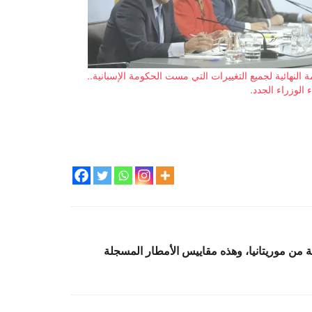
مة النهائية لجميع التغييرات التي مست الحكومة الإسبانية..
 الوزراء الجدد.
من موريتانيا، وهذه مقاييس الأمطار المسجلة