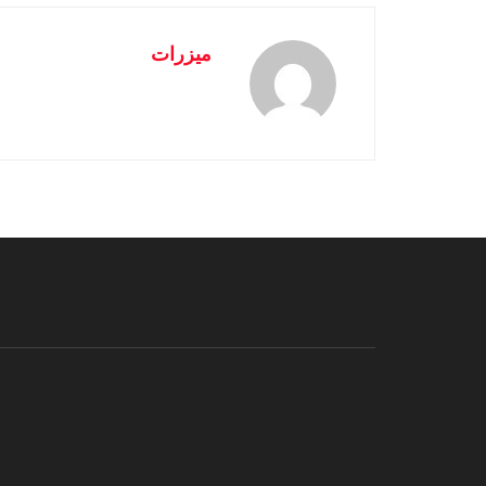
ميزرات